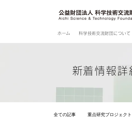
ホーム
科学技術交流財団について
​新着情報詳
全ての記事
重点研究プロジェクト