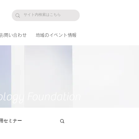
プ
お問い合わせ
地域のイベント情報
ology Foundation
用セミナー