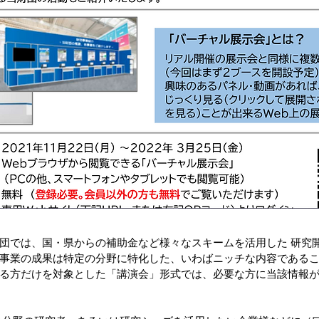
団では、国・県からの補助金など様々なスキームを活用した 研究
事業の成果は特定の分野に特化した、いわばニッチな内容であるこ
る方だけを対象とした「講演会」形式では、必要な方に当該情報