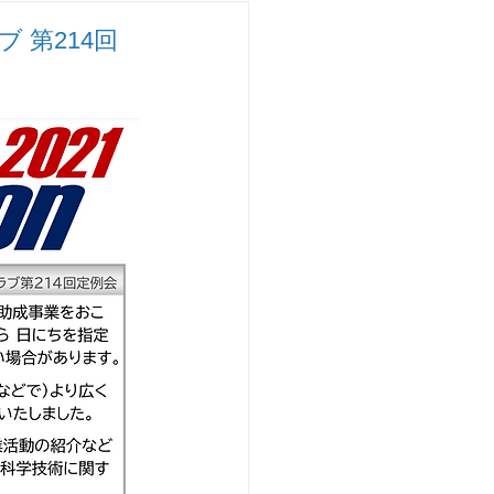
チャレンジ研究開発
 第214回