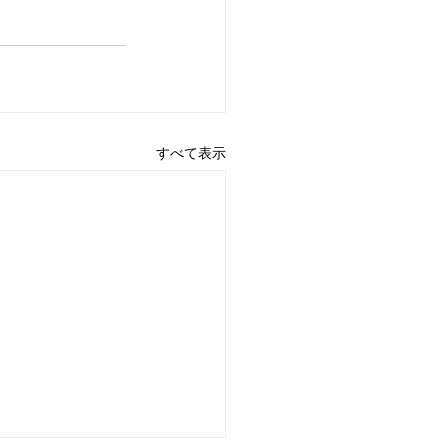
すべて表示