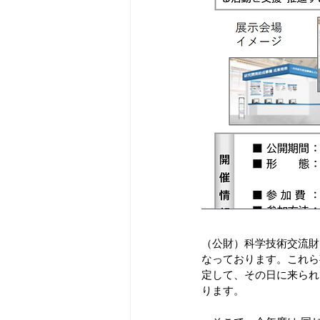
（公財）科学技術交流財
なっております。これら
定して、その日に来られ
ります。