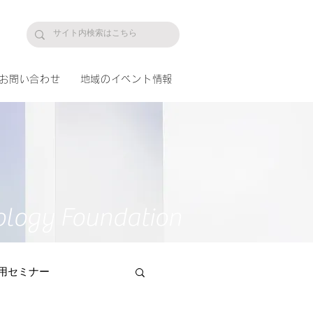
プ
お問い合わせ
地域のイベント情報
ology Foundation
用セミナー