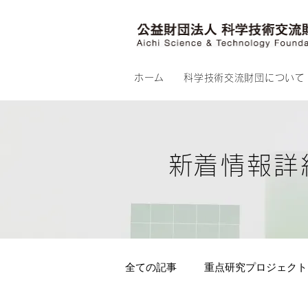
ホーム
科学技術交流財団について
​新着情報詳
全ての記事
重点研究プロジェクト