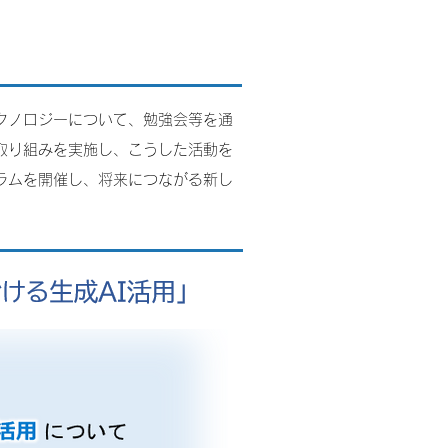
クノロジーについて、勉強会等を通
取り組みを実施し、こうした活動を
ラムを開催し、将来につながる新し