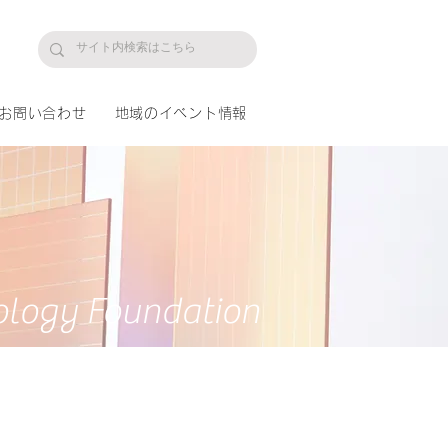
プ
お問い合わせ
地域のイベント情報
ology Foundation