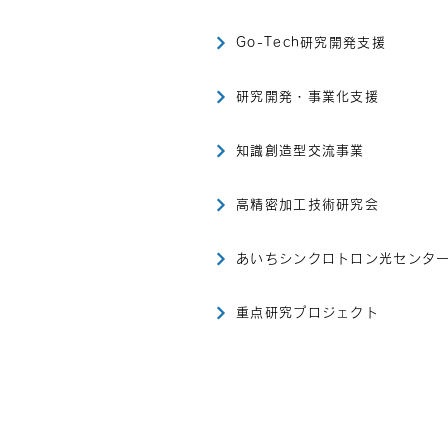
Go-Tech研究開発支援
研究開発・事業化支援
知識創造型交流事業
高精密加工技術研究会
あいちシンクロトロン光センタ
重点研究プロジェクト