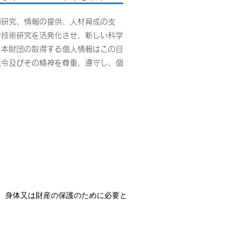
同研究、情報の提供、人材育成の支
学技術研究を活発化させ、新しい科学
。本財団の取得する個人情報はこの目
法令及びその精神を尊重、遵守し、個
、身体又は財産の保護のために必要と