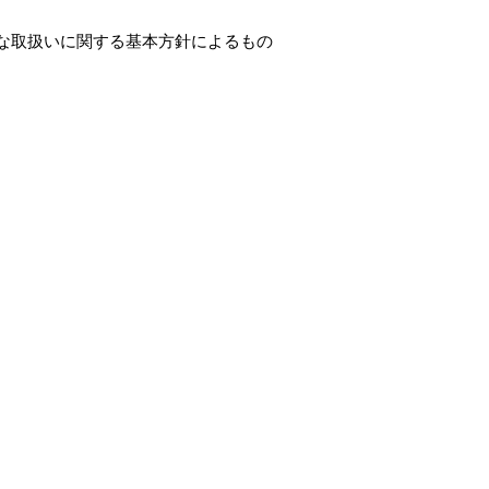
な取扱いに関する基本方針によるもの