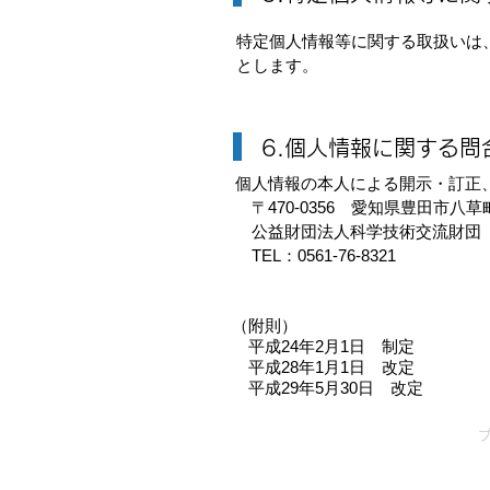
特定個人情報等に関する取扱いは
とします。
6.個人情報に関する問
個人情報の本人による開示・訂正
〒470-0356 愛知県豊田市八草町
公益財団法人科学技術交流財団
TEL：0561-76-8321
（附則）
平成24年2月1日 制定
平成28年1月1日 改定
平成29年5月30日 改定
​