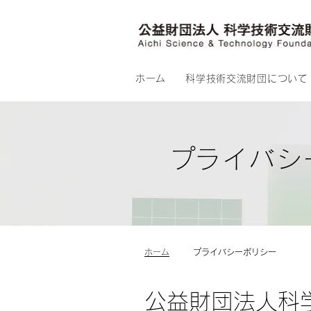
ホーム
科学技術交流財団について
​プライバ
​ホーム
​プライバシーポリシー
公益財団法人科