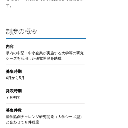
す。
​制度の概要
内容
県内の中堅・中小企業が実施する大学等の研究
シーズを活用した研究開発を助成
募集時期
4月から5月
発表時期
７月初旬
募集件数
産学協創チャレンジ研究開発（大学シーズ型）
と合わせて８件程度