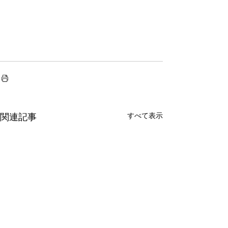
すべて表示
関連記事