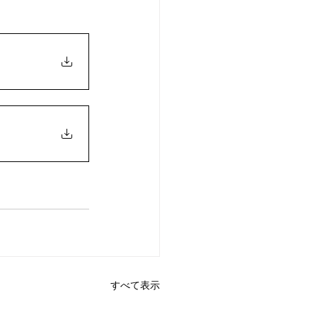
すべて表示