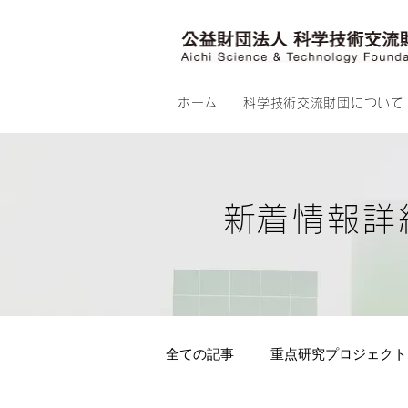
ホーム
科学技術交流財団について
​新着情報詳
全ての記事
重点研究プロジェクト