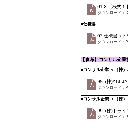
01-3 【様式１
ダウンロード：DOC
■仕様書
02 仕様書（ト
ダウンロード：PDF
【参考】コンサル企業
■コンサル企業 ＜（株）A
99_(株)ABE
ダウンロード：PDF
■コンサル企業 ＜（株）
99_(株)トラ
ダウンロード：PDF