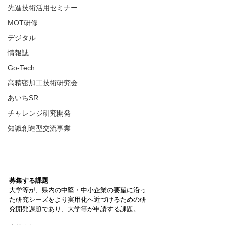
先進技術活用セミナー
MOT研修
デジタル
情報誌
Go-Tech
高精密加工技術研究会
あいちSR
チャレンジ研究開発
知識創造型交流事業
募集する課題
大学等が、県内の中堅・中小企業の要望に沿っ
た研究シーズをより実用化へ近づけるための研
究開発課題であり、大学等が申請する課題。