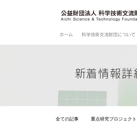
ホーム
科学技術交流財団について
​新着情報詳
全ての記事
重点研究プロジェクト