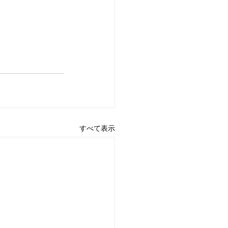
すべて表示