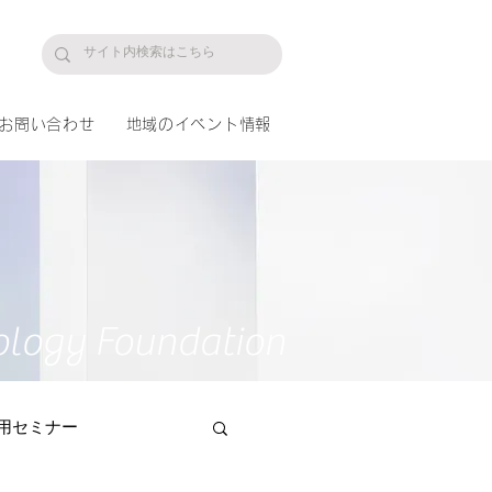
プ
お問い合わせ
地域のイベント情報
ology Foundation
用セミナー